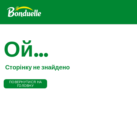
Ой...
Сторінку не знайдено
ПОВЕРНУТИСЯ НА
ГОЛОВНУ