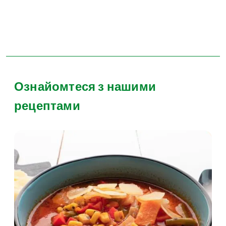
Ознайомтеся з нашими
рецептами