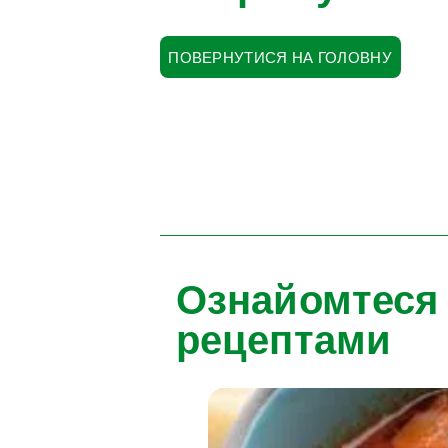
ПОВЕРНУТИСЯ НА ГОЛОВНУ
Ознайомтеся
рецептами