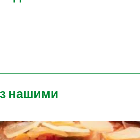
 з нашими