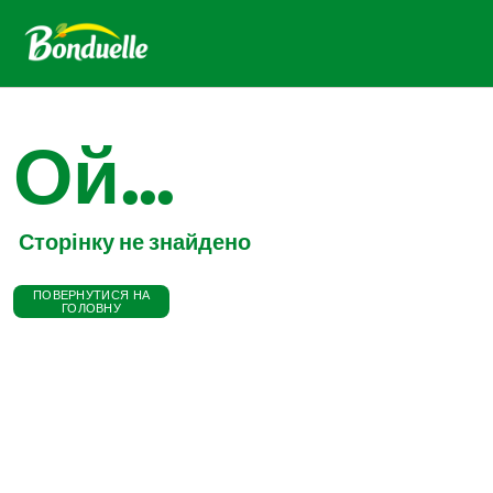
Ой...
Сторінку не знайдено
ПОВЕРНУТИСЯ НА
ГОЛОВНУ