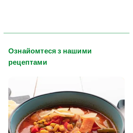
Ознайомтеся з нашими
рецептами