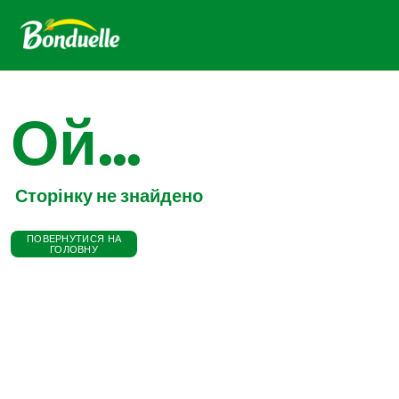
Ой...
Сторінку не знайдено
ПОВЕРНУТИСЯ НА
ГОЛОВНУ