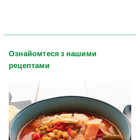
Ознайомтеся з нашими
рецептами