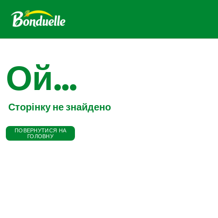
Ой...
Сторінку не знайдено
ПОВЕРНУТИСЯ НА
ГОЛОВНУ