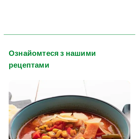
Ознайомтеся з нашими
рецептами