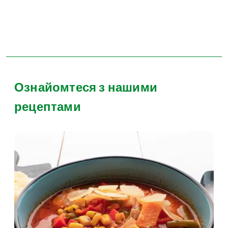
Ознайомтеся з нашими
рецептами