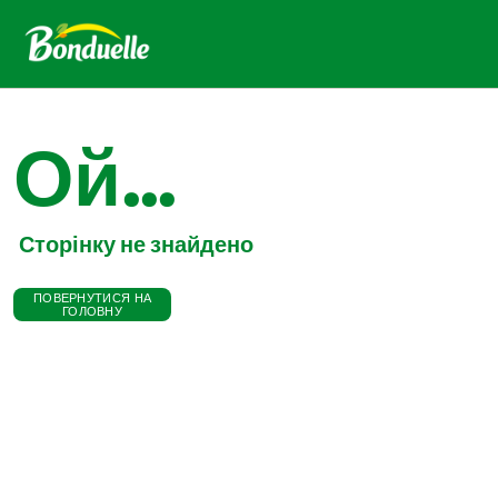
Ой...
Сторінку не знайдено
ПОВЕРНУТИСЯ НА
ГОЛОВНУ