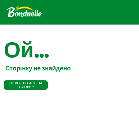
Ой...
Сторінку не знайдено
ПОВЕРНУТИСЯ НА
ГОЛОВНУ