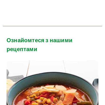
Ознайомтеся з нашими
рецептами