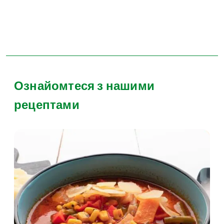
Ознайомтеся з нашими
рецептами