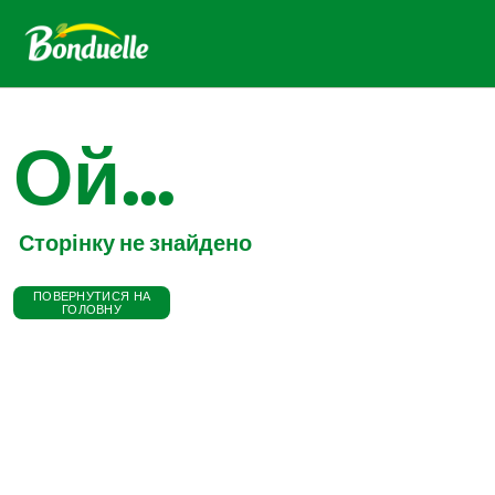
Ой...
Сторінку не знайдено
ПОВЕРНУТИСЯ НА
ГОЛОВНУ