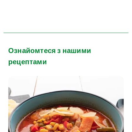
Ознайомтеся з нашими
рецептами