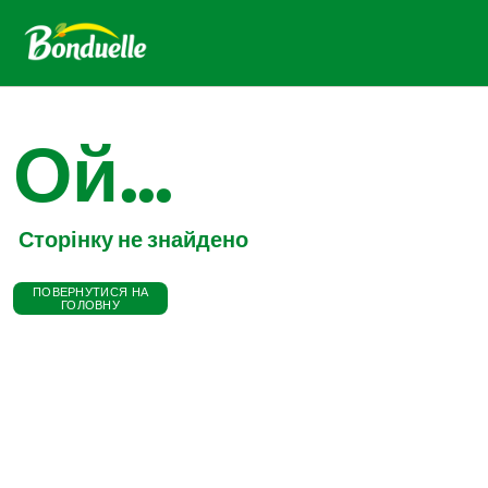
Ой...
Сторінку не знайдено
ПОВЕРНУТИСЯ НА
ГОЛОВНУ