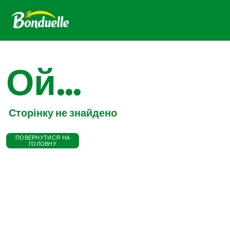
Ой...
Сторінку не знайдено
ПОВЕРНУТИСЯ НА
ГОЛОВНУ