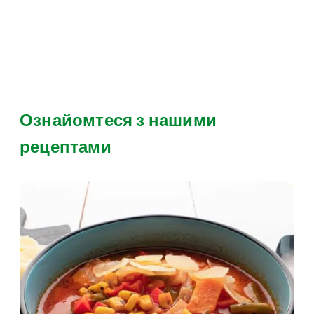
Ознайомтеся з нашими
рецептами