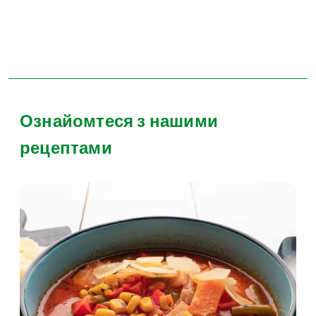
Ознайомтеся з нашими
рецептами