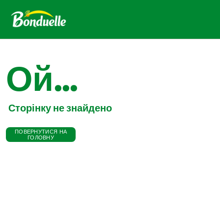
Ой...
Сторінку не знайдено
ПОВЕРНУТИСЯ НА
ГОЛОВНУ