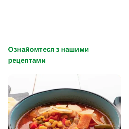
Ознайомтеся з нашими
рецептами