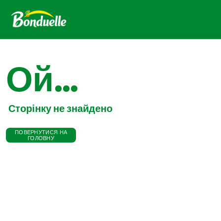
Ой...
Сторінку не знайдено
ПОВЕРНУТИСЯ НА
ГОЛОВНУ