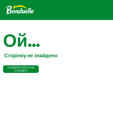
Ой...
Сторінку не знайдено
ПОВЕРНУТИСЯ НА
ГОЛОВНУ