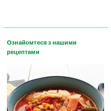
Ознайомтеся з нашими
рецептами