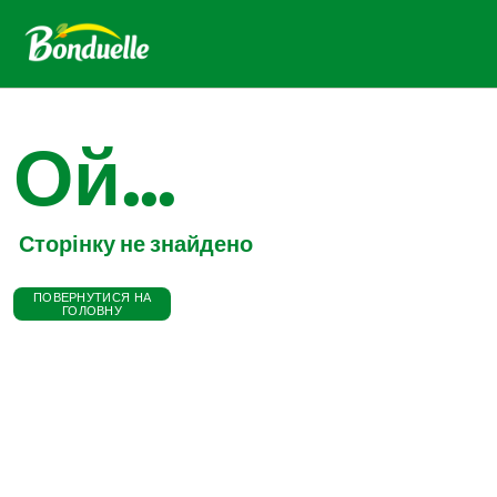
Ой...
Сторінку не знайдено
ПОВЕРНУТИСЯ НА
ГОЛОВНУ