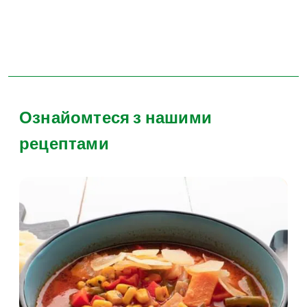
Ознайомтеся з нашими
рецептами