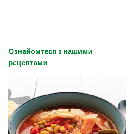
Ознайомтеся з нашими
рецептами