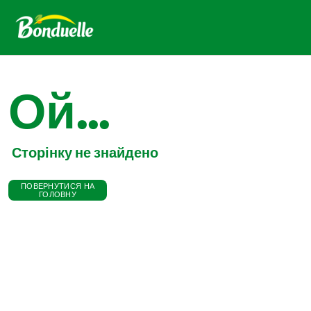
Ой...
Сторінку не знайдено
ПОВЕРНУТИСЯ НА
ГОЛОВНУ