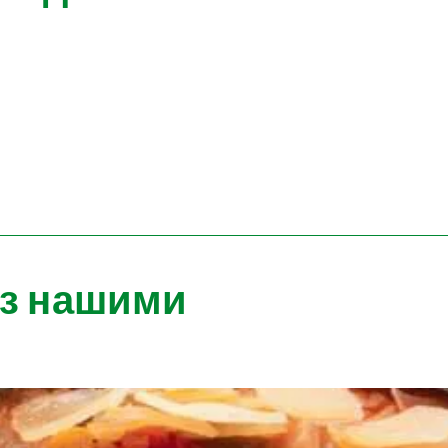
 з нашими