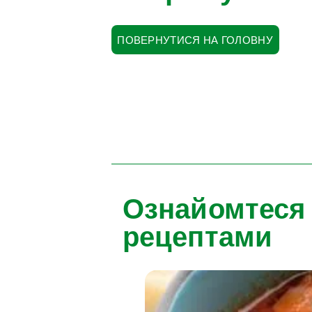
ПОВЕРНУТИСЯ НА ГОЛОВНУ
Ознайомтеся
рецептами