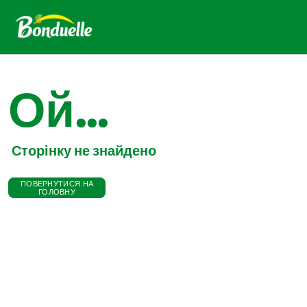
Ой...
Сторінку не знайдено
ПОВЕРНУТИСЯ НА
ГОЛОВНУ