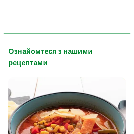
Ознайомтеся з нашими
рецептами