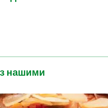
 з нашими