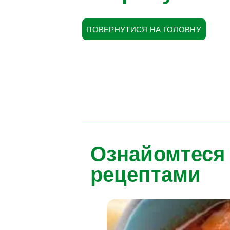
ПОВЕРНУТИСЯ НА ГОЛОВНУ
Ознайомтеся
рецептами