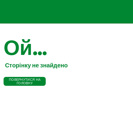
Ой...
Сторінку не знайдено
ПОВЕРНУТИСЯ НА
ГОЛОВНУ