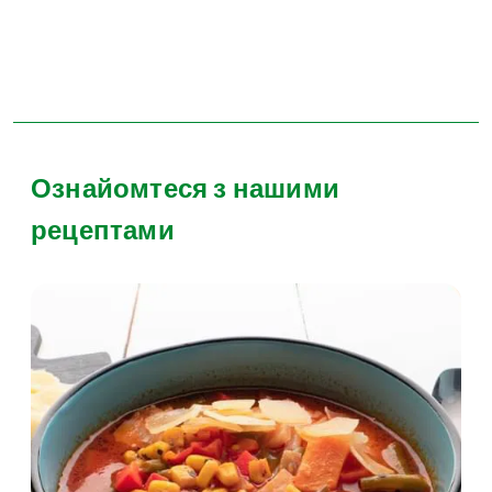
Ознайомтеся з нашими
рецептами