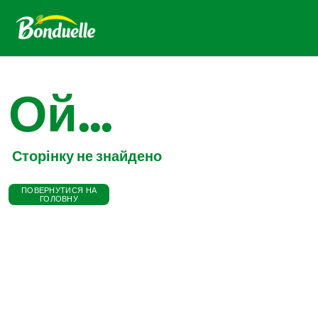
Ой...
Сторінку не знайдено
ПОВЕРНУТИСЯ НА
ГОЛОВНУ