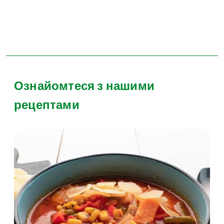
Ознайомтеся з нашими
рецептами