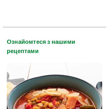
Ознайомтеся з нашими
рецептами