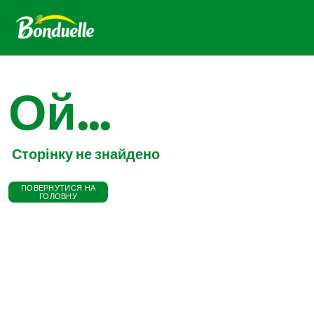
Ой...
Сторінку не знайдено
ПОВЕРНУТИСЯ НА
ГОЛОВНУ