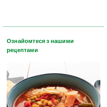
Ознайомтеся з нашими
рецептами