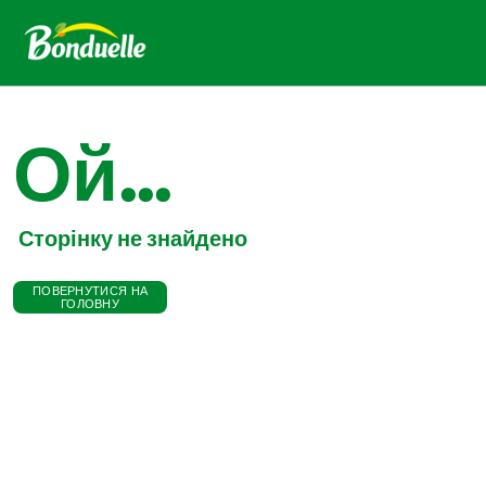
Ой...
Сторінку не знайдено
ПОВЕРНУТИСЯ НА
ГОЛОВНУ