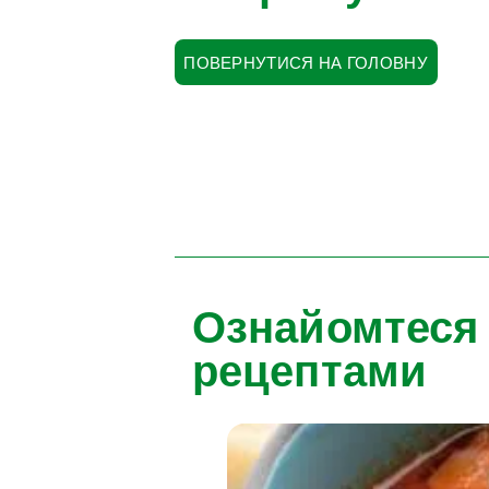
ПОВЕРНУТИСЯ НА ГОЛОВНУ
Ознайомтеся
рецептами