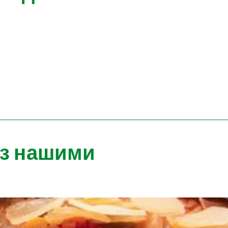
 з нашими