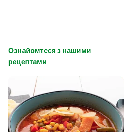
Ознайомтеся з нашими
рецептами