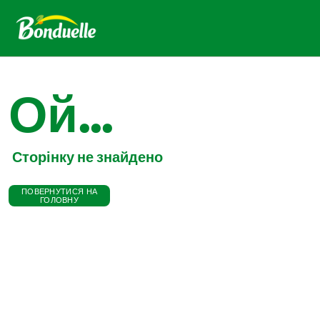
Ой...
Сторінку не знайдено
ПОВЕРНУТИСЯ НА
ГОЛОВНУ