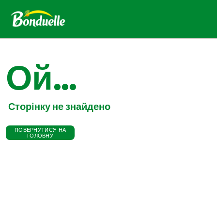
Ой...
Сторінку не знайдено
ПОВЕРНУТИСЯ НА
ГОЛОВНУ