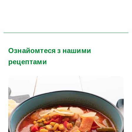
Ознайомтеся з нашими
рецептами