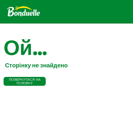
Ой...
Сторінку не знайдено
ПОВЕРНУТИСЯ НА
ГОЛОВНУ