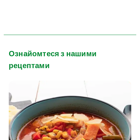
Ознайомтеся з нашими
рецептами