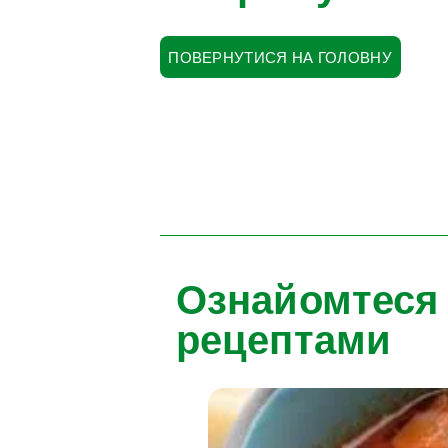
ПОВЕРНУТИСЯ НА ГОЛОВНУ
Ознайомтеся
рецептами