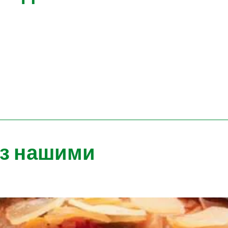
 з нашими