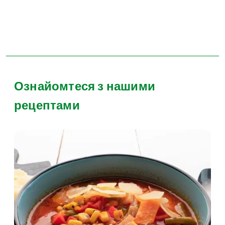
Ознайомтеся з нашими
рецептами