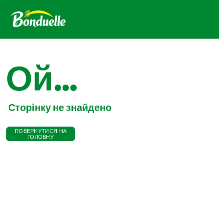
Ой...
Сторінку не знайдено
ПОВЕРНУТИСЯ НА
ГОЛОВНУ