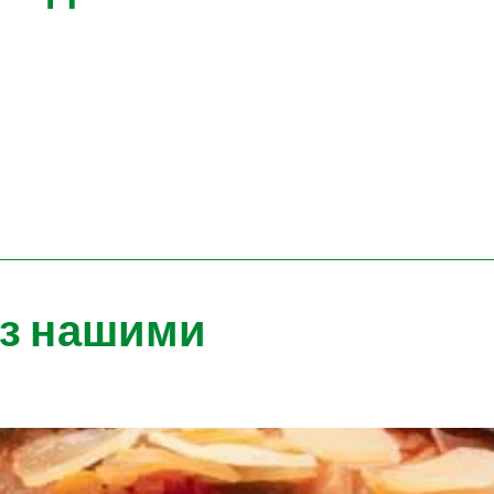
 з нашими