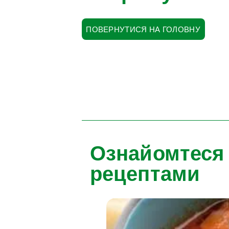
ПОВЕРНУТИСЯ НА ГОЛОВНУ
Ознайомтеся
рецептами