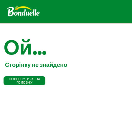
Ой...
Сторінку не знайдено
ПОВЕРНУТИСЯ НА
ГОЛОВНУ