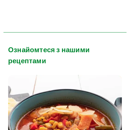
Ознайомтеся з нашими
рецептами