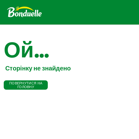
Ой...
Сторінку не знайдено
ПОВЕРНУТИСЯ НА
ГОЛОВНУ