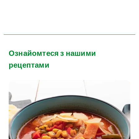
Ознайомтеся з нашими
рецептами