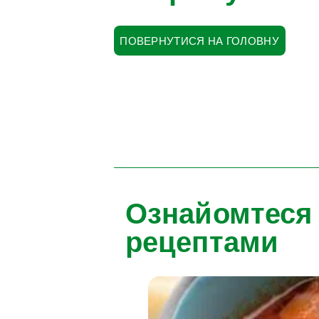
ПОВЕРНУТИСЯ НА ГОЛОВНУ
Ознайомтеся
рецептами