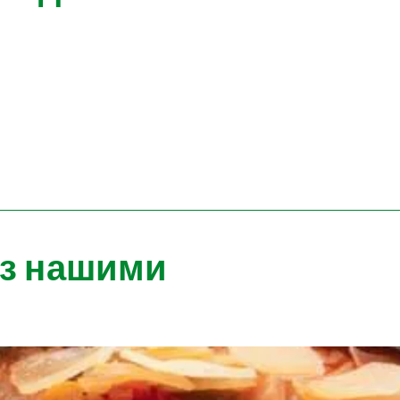
 з нашими