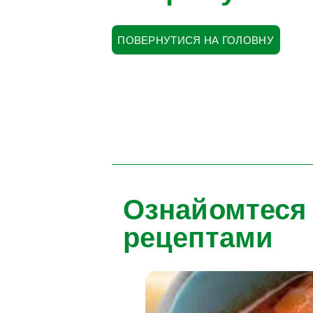
ПОВЕРНУТИСЯ НА ГОЛОВНУ
Ознайомтеся
рецептами