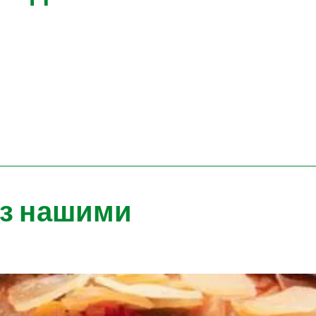
 з нашими