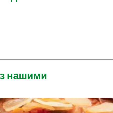
 з нашими