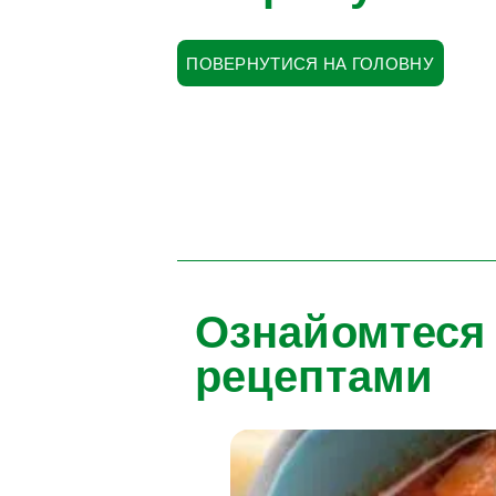
ПОВЕРНУТИСЯ НА ГОЛОВНУ
Ознайомтеся
рецептами