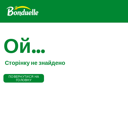
Ой...
Сторінку не знайдено
ПОВЕРНУТИСЯ НА
ГОЛОВНУ