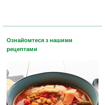
Ознайомтеся з нашими
рецептами